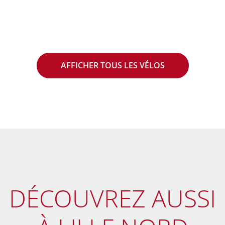
AFFICHER TOUS LES VÉLOS
DÉCOUVREZ
AUSSI