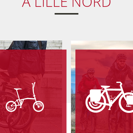
À LILLE NORD