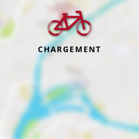
CHARGEMENT